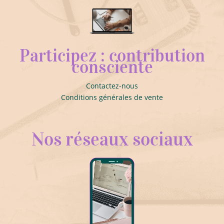
Participez : contribution
consciente
Contactez-nous
Conditions générales de vente
Nos réseaux sociaux