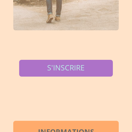
S'INSCRIRE
INFORMATIONS