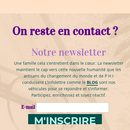
On reste en contact ?
Notre newsletter
Une famille cela s’entretient dans le cœur. La newsletter
maintient le cap vers cette nouvelle humanité que les
artisans du changement du monde et de P H I
conduisent L’infolettre comme le
BLOG
sont nos
véhicules pour se rejoindre et s’informer.
Participez, enrichissez et soyez réactif.
E-mail