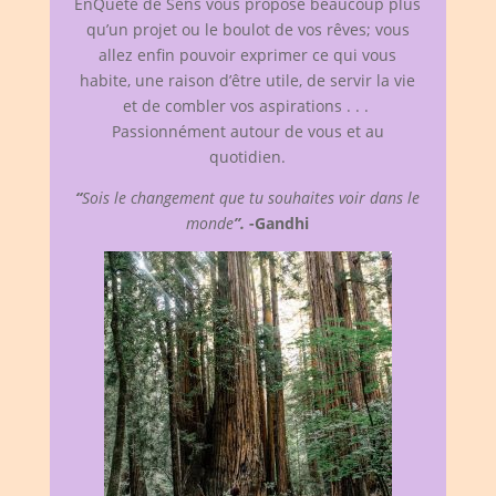
EnQuête de Sens vous propose beaucoup plus
qu’un projet ou le boulot de vos rêves; vous
allez enfin pouvoir exprimer ce qui vous
habite, une raison d’être utile, de servir la vie
et de combler vos aspirations . . .
Passionnément autour de vous et au
quotidien.
“
Sois le changement que tu souhaites voir dans le
monde
”.
-Gandhi