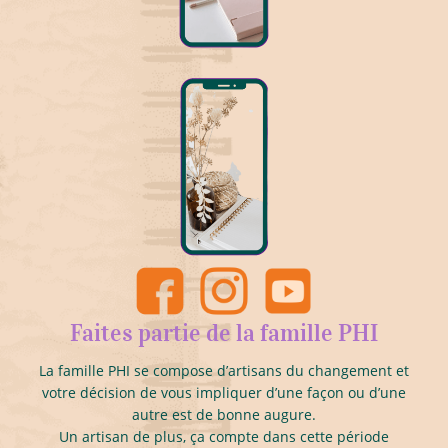
Faites partie de la famille PHI
La famille PHI se compose d’artisans du changement et
votre décision de vous impliquer d’une façon ou d’une
autre est de bonne augure.
Un artisan de plus, ça compte dans cette période