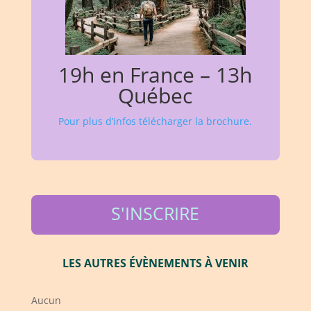
19h en France – 13h
Québec
Pour plus d’infos télécharger la brochure.
S'INSCRIRE
LES AUTRES ÉVÈNEMENTS À VENIR
Aucun