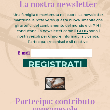
La nostra newsletter
Una famiglia è mantenuta nel cuore. La newsletter
mantiene la rotta verso questa nuova umanità che
gli artefici del cambiamento del mondo e di P H I
conducono La newsletter come il
BLOG
sono i
nostri veicoli per unirci e informarci a vicenda.
Partecipa, arricchisci e sii reattivo.
E-mail
Partecipa: contributo
consapevole