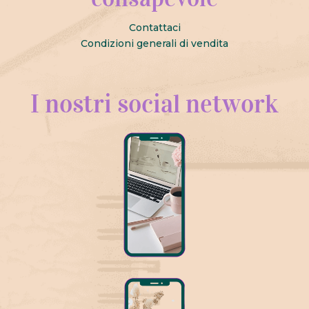
Contattaci
Condizioni generali di vendita
I nostri social network