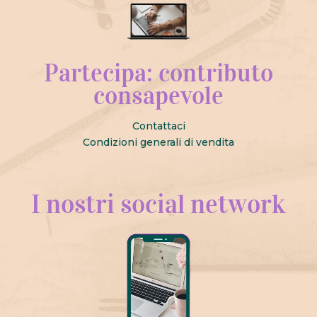
Partecipa: contributo
consapevole
Contattaci
Condizioni generali di vendita
I nostri social network