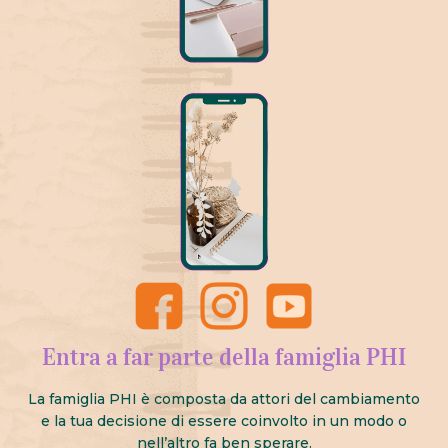
Entra a far parte della famiglia PHI
La famiglia PHI è composta da attori del cambiamento
e la tua decisione di essere coinvolto in un modo o
nell’altro fa ben sperare.