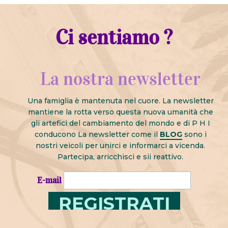
Ci sentiamo ?
La nostra newsletter
Una famiglia è mantenuta nel cuore. La newsletter
mantiene la rotta verso questa nuova umanità che
gli artefici del cambiamento del mondo e di P H I
conducono La newsletter come il
BLOG
sono i
nostri veicoli per unirci e informarci a vicenda.
Partecipa, arricchisci e sii reattivo.
E-mail